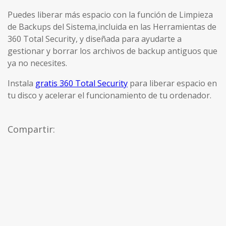
Puedes liberar más espacio con la función de Limpieza
de Backups del Sistema,incluida en las Herramientas de
360 Total Security, y diseñada para ayudarte a
gestionar y borrar los archivos de backup antiguos que
ya no necesites.
Instala
gratis 360 Total Security
para liberar espacio en
tu disco y acelerar el funcionamiento de tu ordenador.
Compartir: