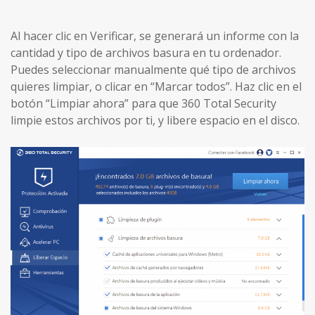
Al hacer clic en Verificar, se generará un informe con la
cantidad y tipo de archivos basura en tu ordenador.
Puedes seleccionar manualmente qué tipo de archivos
quieres limpiar, o clicar en “Marcar todos”. Haz clic en el
botón “Limpiar ahora” para que 360 Total Security
limpie estos archivos por ti, y libere espacio en el disco.