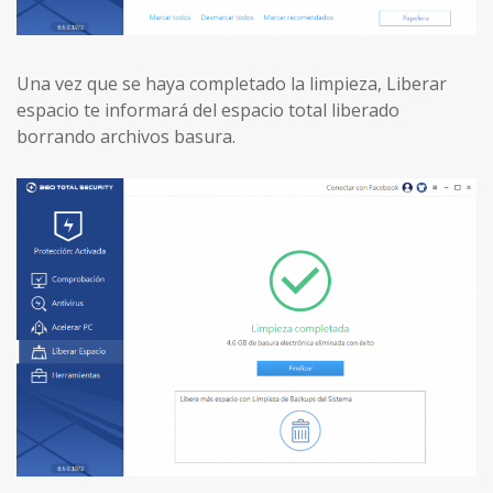
Una vez que se haya completado la limpieza, Liberar
espacio te informará del espacio total liberado
borrando archivos basura.