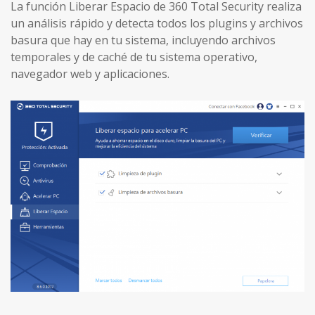
La función Liberar Espacio de 360 Total Security realiza
un análisis rápido y detecta todos los plugins y archivos
basura que hay en tu sistema, incluyendo archivos
temporales y de caché de tu sistema operativo,
navegador web y aplicaciones.