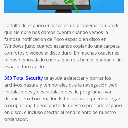
La falta de espacio en disco es un problema común del
que siempre nos damos cuenta cuando vemos la
famosa notificación de Poco espacio en disco en
Windows justo cuando estamos copiando una carpeta
con fotos o videos al disco duro. En muchas ocasiones,
ni nos hemos dado cuenta que nos hemos quedado sin
espacio tan rápido.
360 Total Security
te ayuda a detectar y borrar los
archivos basura y temporales que la navegación web,
instalaciones y desinstalaciones de programas van
dejando en el ordenador. Estos archivos pueden llegar
a ocupar una buena parte de nuestro preciado espacio
en disco, e incluso afectar al rendimiento de nuestro
ordenador.