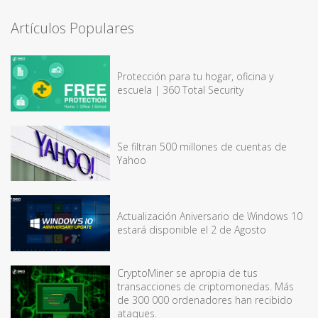
Artículos Populares
Protección para tu hogar, oficina y
escuela | 360 Total Security
Se filtran 500 millones de cuentas de
Yahoo
Actualización Aniversario de Windows 10
estará disponible el 2 de Agosto
CryptoMiner se apropia de tus
transacciones de criptomonedas. Más
de 300 000 ordenadores han recibido
ataques.