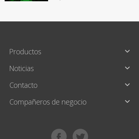
Productos
Noticias
Contacto
Compañeros de negocio