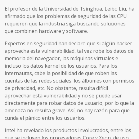
El profesor de la Universidad de Tsinghua, Leibo Liu, ha
afirmado que los problemas de seguridad de las CPU
requieren que la industria siga buscando soluciones
que combinen hardware y software.
Expertos en seguridad han declaro que si algún hacker
aprovecha esta vulnerabilidad, tal vez robe los datos de
memoria del navegador, las máquinas virtuales e
incluso los datos kernel de los usuarios. Para los
internautas, cabe la posibilidad de que roben las
cuentas de las redes sociales, los álbumes con permisos
de privacidad, etc. No obstante, resulta difícil
aprovechar esta vulnerabilidad y no se puede usar
directamente para robar datos de usuario, por lo que la
amenaza no resulta grave. Así, no hay razón para que
cunda el pánico entre los usuarios.
Intel ha revelado los productos involucrados, entre los
que se incluyen los procesadores Core y Xeon, de uso