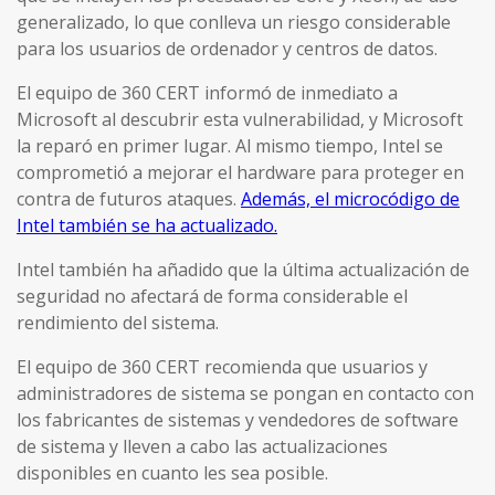
generalizado, lo que conlleva un riesgo considerable
para los usuarios de ordenador y centros de datos.
El equipo de 360 CERT informó de inmediato a
Microsoft al descubrir esta vulnerabilidad, y Microsoft
la reparó en primer lugar. Al mismo tiempo, Intel se
comprometió a mejorar el hardware para proteger en
contra de futuros ataques.
Además, el microcódigo de
Intel también se ha actualizado.
Intel también ha añadido que la última actualización de
seguridad no afectará de forma considerable el
rendimiento del sistema.
El equipo de 360 CERT recomienda que usuarios y
administradores de sistema se pongan en contacto con
los fabricantes de sistemas y vendedores de software
de sistema y lleven a cabo las actualizaciones
disponibles en cuanto les sea posible.