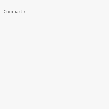
Compartir: