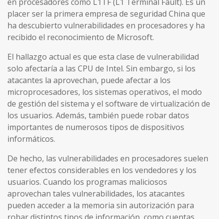
en procesadores como L1TF (L1 Terminal Fault). Es un
placer ser la primera empresa de seguridad China que
ha descubierto vulnerabilidades en procesadores y ha
recibido el reconocimiento de Microsoft.
El hallazgo actual es que esta clase de vulnerabilidad
solo afectaría a las CPU de Intel. Sin embargo, si los
atacantes la aprovechan, puede afectar a los
microprocesadores, los sistemas operativos, el modo
de gestión del sistema y el software de virtualización de
los usuarios. Además, también puede robar datos
importantes de numerosos tipos de dispositivos
informáticos.
De hecho, las vulnerabilidades en procesadores suelen
tener efectos considerables en los vendedores y los
usuarios. Cuando los programas maliciosos
aprovechan tales vulnerabilidades, los atacantes
pueden acceder a la memoria sin autorización para
robar distintos tipos de información, como cuentas,