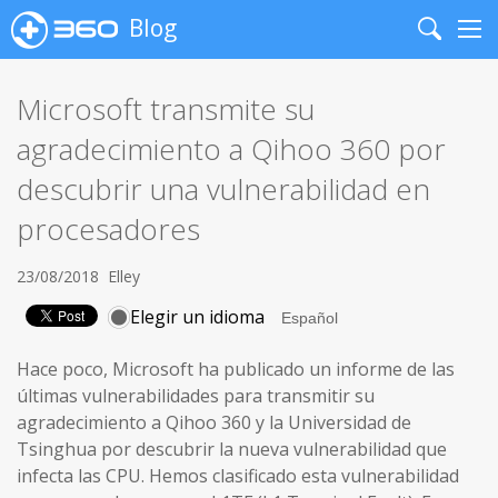
Blog
Search
Me
Microsoft transmite su
agradecimiento a Qihoo 360 por
descubrir una vulnerabilidad en
procesadores
23/08/2018
Elley
Elegir un idioma
Hace poco, Microsoft ha publicado un informe de las
últimas vulnerabilidades para transmitir su
agradecimiento a Qihoo 360 y la Universidad de
Tsinghua por descubrir la nueva vulnerabilidad que
infecta las CPU. Hemos clasificado esta vulnerabilidad