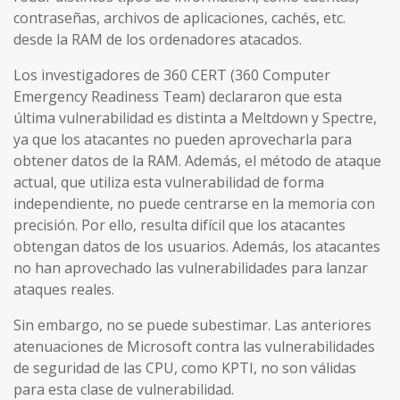
contraseñas, archivos de aplicaciones, cachés, etc.
desde la RAM de los ordenadores atacados.
Los investigadores de 360 CERT (360 Computer
Emergency Readiness Team) declararon que esta
última vulnerabilidad es distinta a Meltdown y Spectre,
ya que los atacantes no pueden aprovecharla para
obtener datos de la RAM. Además, el método de ataque
actual, que utiliza esta vulnerabilidad de forma
independiente, no puede centrarse en la memoria con
precisión. Por ello, resulta difícil que los atacantes
obtengan datos de los usuarios. Además, los atacantes
no han aprovechado las vulnerabilidades para lanzar
ataques reales.
Sin embargo, no se puede subestimar. Las anteriores
atenuaciones de Microsoft contra las vulnerabilidades
de seguridad de las CPU, como KPTI, no son válidas
para esta clase de vulnerabilidad.