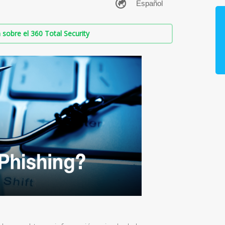
sobre el 360 Total Security