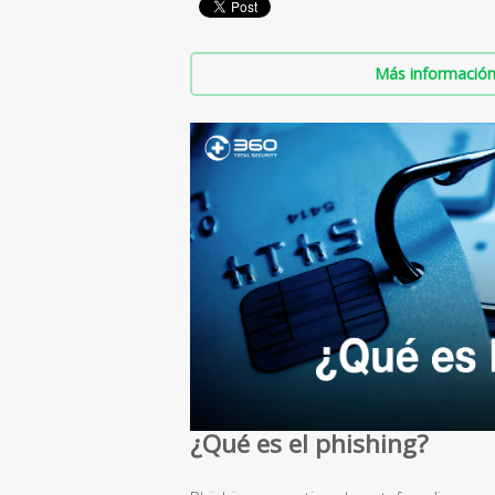
Más información 
¿Qué es el phishing?