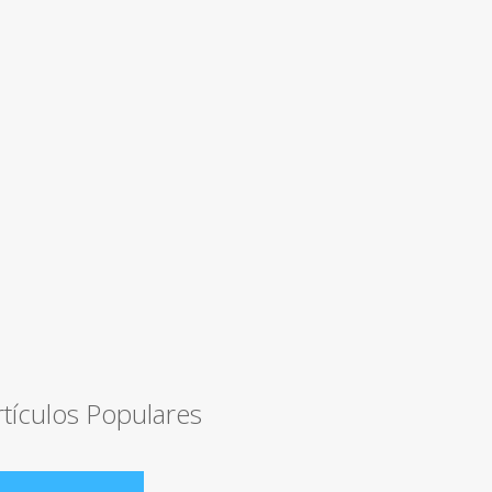
rtículos Populares