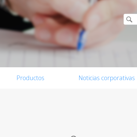
Productos
Noticias corporativas