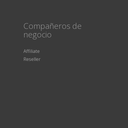
Compañeros de
negocio
Affiliate
Reseller