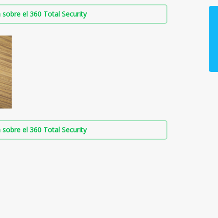
sobre el 360 Total Security
sobre el 360 Total Security