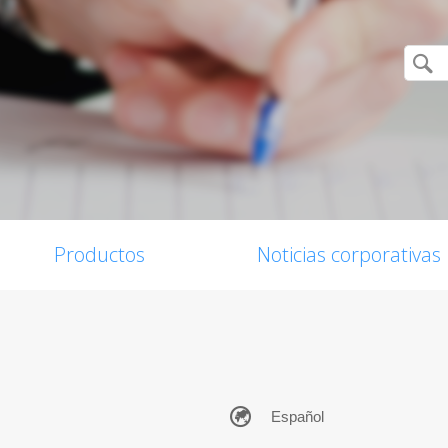
Productos
Noticias corporativas