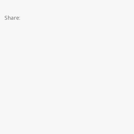
Share: