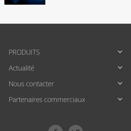
PRODUITS
Actualité
Nous contacter
Partenaires commerciaux