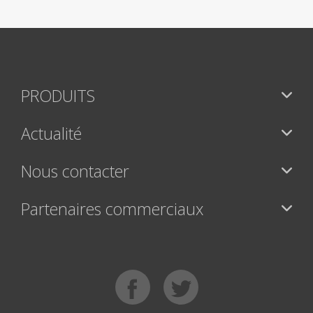
PRODUITS
Actualité
Nous contacter
Partenaires commerciaux