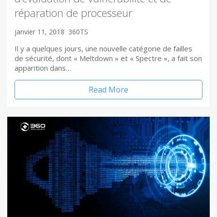
réparation de processeur
janvier 11, 2018
360TS
Il y a quelques jours, une nouvelle catégorie de failles
de sécurité, dont « Meltdown » et « Spectre », a fait son
apparition dans…
Read More