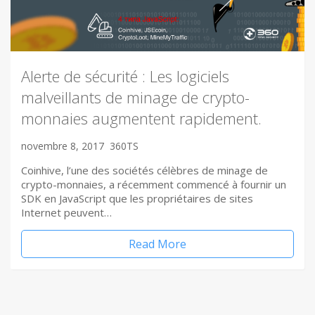
Alerte de sécurité : Les logiciels
malveillants de minage de crypto-
monnaies augmentent rapidement.
novembre 8, 2017
360TS
Coinhive, l’une des sociétés célèbres de minage de
crypto-monnaies, a récemment commencé à fournir un
SDK en JavaScript que les propriétaires de sites
Internet peuvent…
Read More