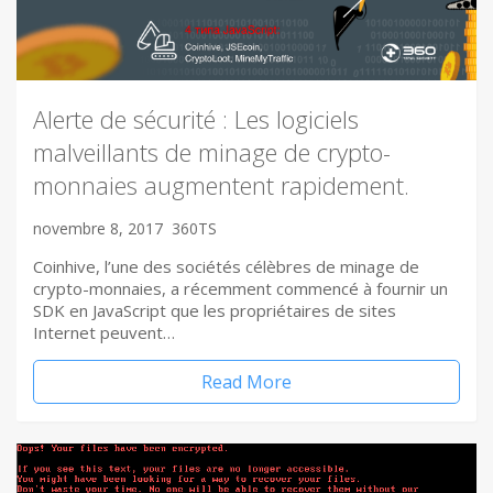
Alerte de sécurité : Les logiciels
malveillants de minage de crypto-
monnaies augmentent rapidement.
novembre 8, 2017
360TS
Coinhive, l’une des sociétés célèbres de minage de
crypto-monnaies, a récemment commencé à fournir un
SDK en JavaScript que les propriétaires de sites
Internet peuvent…
Read More