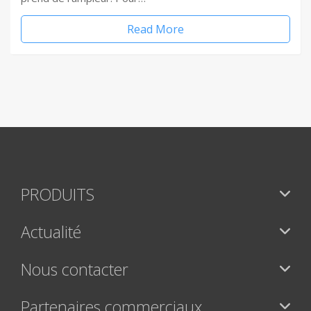
Read More
PRODUITS
Actualité
Nous contacter
Partenaires commerciaux