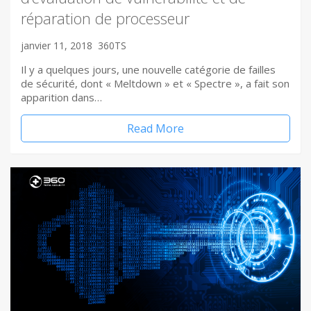
réparation de processeur
janvier 11, 2018
360TS
Il y a quelques jours, une nouvelle catégorie de failles
de sécurité, dont « Meltdown » et « Spectre », a fait son
apparition dans…
Read More