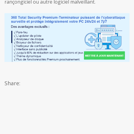
rançongiciel ou autre logiciel malveillant.
Share: