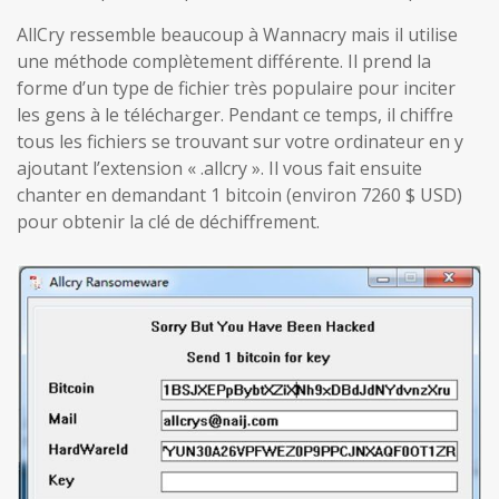
AllCry ressemble beaucoup à Wannacry mais il utilise
une méthode complètement différente. Il prend la
forme d’un type de fichier très populaire pour inciter
les gens à le télécharger. Pendant ce temps, il chiffre
tous les fichiers se trouvant sur votre ordinateur en y
ajoutant l’extension « .allcry ». Il vous fait ensuite
chanter en demandant 1 bitcoin (environ 7260 $ USD)
pour obtenir la clé de déchiffrement.