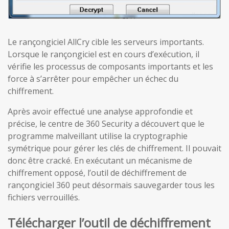
Le rançongiciel AllCry cible les serveurs importants.
Lorsque le rançongiciel est en cours d’exécution, il
vérifie les processus de composants importants et les
force à s’arrêter pour empêcher un échec du
chiffrement.
Après avoir effectué une analyse approfondie et
précise, le centre de 360 Security a découvert que le
programme malveillant utilise la cryptographie
symétrique pour gérer les clés de chiffrement. Il pouvait
donc être cracké. En exécutant un mécanisme de
chiffrement opposé, l’outil de déchiffrement de
rançongiciel 360 peut désormais sauvegarder tous les
fichiers verrouillés.
Télécharger l’outil de déchiffrement