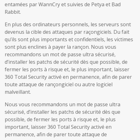
entamées par WannCry et suivies de Petya et Bad
Rabbit.
En plus des ordinateurs personnels, les serveurs sont
devenus la cible des attaques par raçongiciels. Du fait
qu’ils sont plus importants et confidentiels, les victimes
sont plus enclines à payer la rançon. Nous vous
recommandons un mot de passe ultra sécurisé,
d’installer les patchs de sécurité dès que possible, de
fermer les ports à risque et, le plus important, laisser
360 Total Security activé en permanence, afin de parer
toute attaque de rançongiciel ou autre logiciel
malveillant.
Nous vous recommandons un mot de passe ultra
sécurisé, d’installer les patchs de sécurité dès que
possible, de fermer les ports à risque et, le plus
important, laisser 360 Total Security activé en
permanence, afin de parer toute attaque de