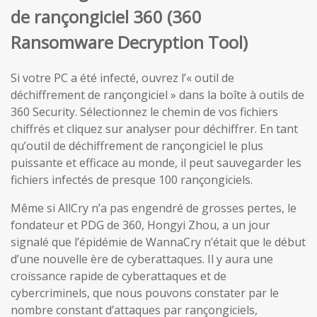
de rançongiciel 360 (360
Ransomware Decryption Tool)
Si votre PC a été infecté, ouvrez l’« outil de
déchiffrement de rançongiciel » dans la boîte à outils de
360 Security. Sélectionnez le chemin de vos fichiers
chiffrés et cliquez sur analyser pour déchiffrer. En tant
qu’outil de déchiffrement de rançongiciel le plus
puissante et efficace au monde, il peut sauvegarder les
fichiers infectés de presque 100 rançongiciels.
Même si AllCry n’a pas engendré de grosses pertes, le
fondateur et PDG de 360, Hongyi Zhou, a un jour
signalé que l’épidémie de WannaCry n’était que le début
d’une nouvelle ère de cyberattaques. Il y aura une
croissance rapide de cyberattaques et de
cybercriminels, que nous pouvons constater par le
nombre constant d’attaques par rançongiciels,