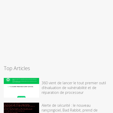
Top Articles
360 vient de lancer le tout premier outil
d’évaluation de vulnérabilité et de
réparation de processeur
Alerte de sécurité : le nouveau
rançongiciel, Bad Rabbit, prend de