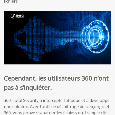
fichiers.
Cependant, les utilisateurs 360 n’ont
pas à s’inquiéter.
360 Total Security a intercepté l’attaque et a développé
une solution. Avec l’outil de déchiffrage de rançongiciel
360, vous pouvez rapatrier les fichiers en 1 simple clic.