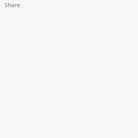
Share: