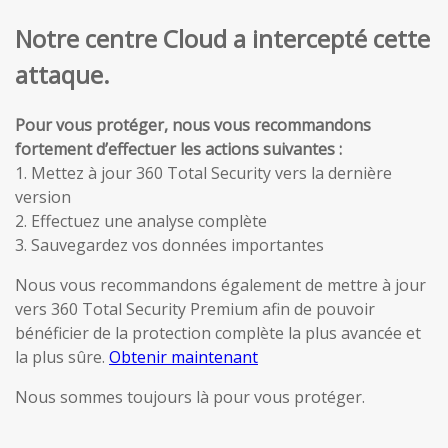
Notre centre Cloud a intercepté cette
attaque.
Pour vous protéger, nous vous recommandons
fortement d’effectuer les actions suivantes :
1. Mettez à jour 360 Total Security vers la dernière
version
2. Effectuez une analyse complète
3. Sauvegardez vos données importantes
Nous vous recommandons également de mettre à jour
vers 360 Total Security Premium afin de pouvoir
bénéficier de la protection complète la plus avancée et
la plus sûre.
Obtenir maintenant
Nous sommes toujours là pour vous protéger.