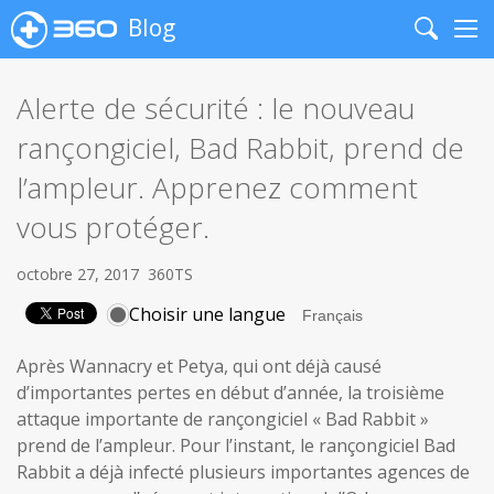
Blog
Search
Me
Alerte de sécurité : le nouveau
rançongiciel, Bad Rabbit, prend de
l’ampleur. Apprenez comment
vous protéger.
octobre 27, 2017
360TS
Choisir une langue
Après Wannacry et Petya, qui ont déjà causé
d’importantes pertes en début d’année, la troisième
attaque importante de rançongiciel « Bad Rabbit »
prend de l’ampleur. Pour l’instant, le rançongiciel Bad
Rabbit a déjà infecté plusieurs importantes agences de