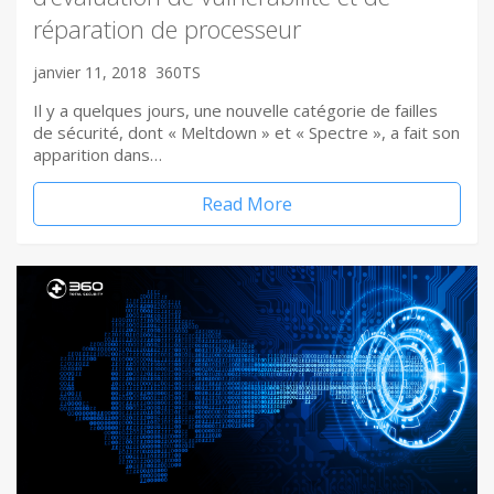
réparation de processeur
janvier 11, 2018
360TS
Il y a quelques jours, une nouvelle catégorie de failles
de sécurité, dont « Meltdown » et « Spectre », a fait son
apparition dans…
Read More