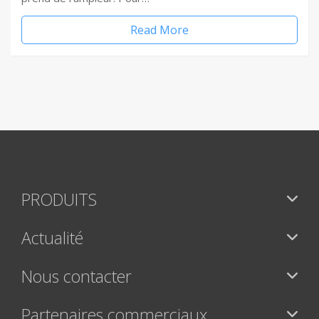
Read More
PRODUITS
Actualité
Nous contacter
Partenaires commerciaux