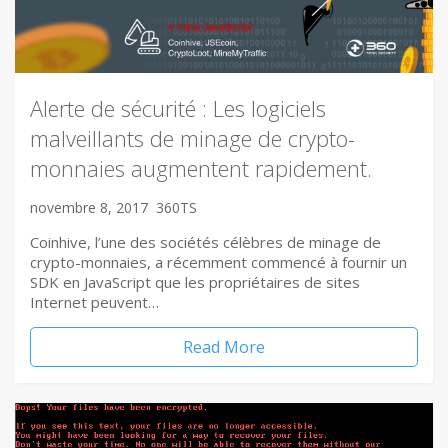
Alerte de sécurité : Les logiciels
malveillants de minage de crypto-
monnaies augmentent rapidement.
novembre 8, 2017
360TS
Coinhive, l’une des sociétés célèbres de minage de
crypto-monnaies, a récemment commencé à fournir un
SDK en JavaScript que les propriétaires de sites
Internet peuvent…
Read More