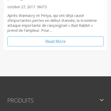
octobre 27, 2017
360TS
Après Wannacry et Petya, qui ont déjà causé
d’importantes pertes en début d’année, la troisième
attaque importante de rançongiciel « Bad Rabbit »
prend de l’ampleur. Pour…
Read More
PRODUITS