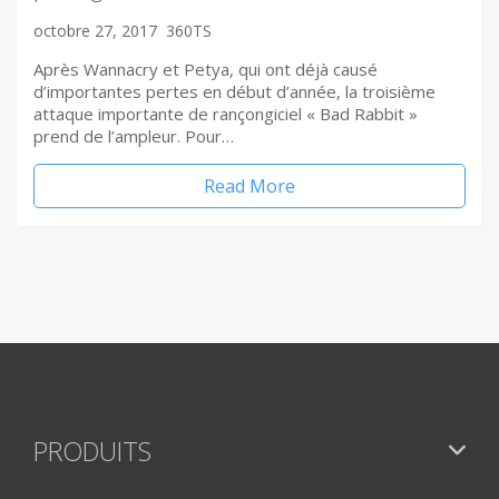
octobre 27, 2017
360TS
Après Wannacry et Petya, qui ont déjà causé
d’importantes pertes en début d’année, la troisième
attaque importante de rançongiciel « Bad Rabbit »
prend de l’ampleur. Pour…
Read More
PRODUITS