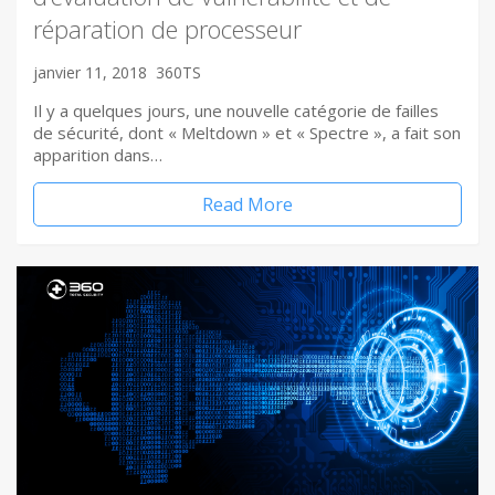
réparation de processeur
janvier 11, 2018
360TS
Il y a quelques jours, une nouvelle catégorie de failles
de sécurité, dont « Meltdown » et « Spectre », a fait son
apparition dans…
Read More