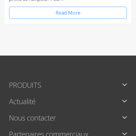
Read More
PRODUITS
Actualité
Nous contacter
Partenaires commerciaux