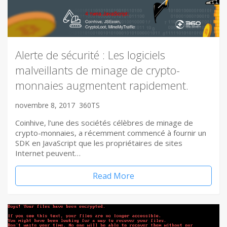
Alerte de sécurité : Les logiciels
malveillants de minage de crypto-
monnaies augmentent rapidement.
novembre 8, 2017
360TS
Coinhive, l’une des sociétés célèbres de minage de
crypto-monnaies, a récemment commencé à fournir un
SDK en JavaScript que les propriétaires de sites
Internet peuvent…
Read More