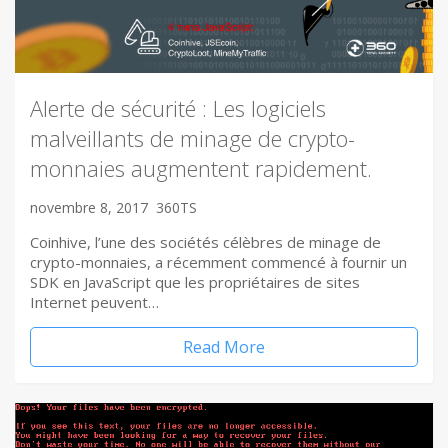
Alerte de sécurité : Les logiciels
malveillants de minage de crypto-
monnaies augmentent rapidement.
novembre 8, 2017
360TS
Coinhive, l’une des sociétés célèbres de minage de
crypto-monnaies, a récemment commencé à fournir un
SDK en JavaScript que les propriétaires de sites
Internet peuvent…
Read More