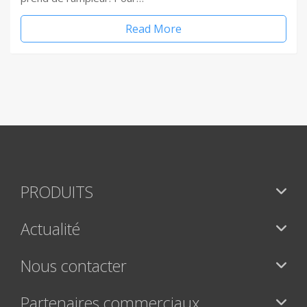
Read More
PRODUITS
Actualité
Nous contacter
Partenaires commerciaux