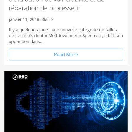
réparation de processeur
janvier 11, 2018
360TS
Il y a quelques jours, une nouvelle catégorie de failles
de sécurité, dont « Meltdown » et « Spectre », a fait son
apparition dans…
Read More