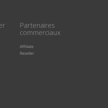
er
Partenaires
commerciaux
Affiliate
Reseller