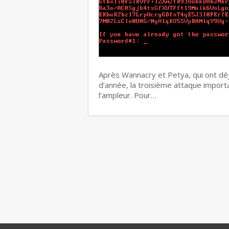
Après Wannacry et Petya, qui ont dé
d’année, la troisième attaque import
l’ampleur. Pour…