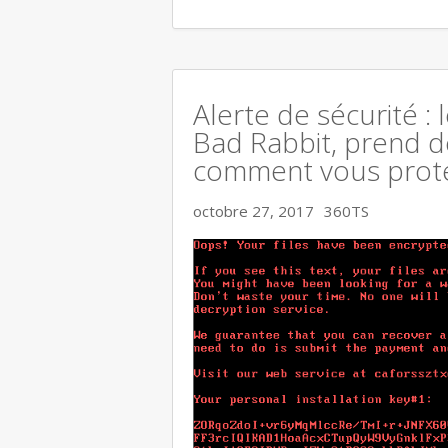
Alerte de sécurité :
Bad Rabbit, prend d
comment vous prot
octobre 27, 2017
360TS