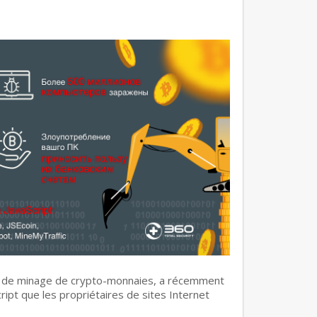
es de minage de crypto-monnaies, a récemment
ipt que les propriétaires de sites Internet