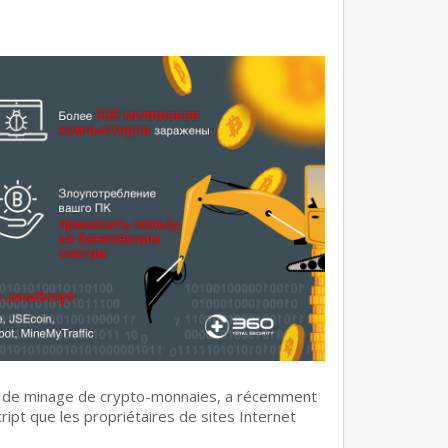
es de minage de crypto-monnaies, a récemment
ipt que les propriétaires de sites Internet