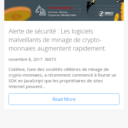
Alerte de sécurité : Les logiciels
malveillants de minage de crypto-
monnaies augmentent rapidement.
novembre 8, 2017
360TS
Coinhive, l’une des sociétés célèbres de minage de
crypto-monnaies, a récemment commencé à fournir un
SDK en JavaScript que les propriétaires de sites
Internet peuvent…
Read More