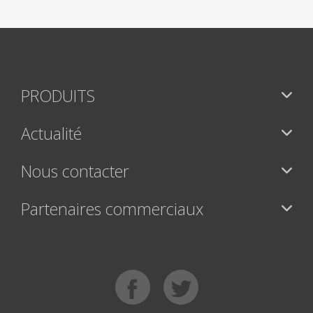
PRODUITS
Actualité
Nous contacter
Partenaires commerciaux