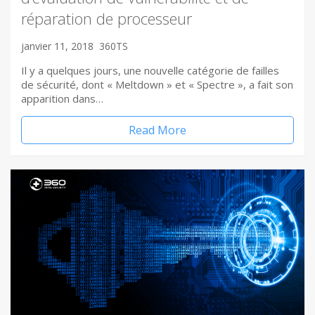
réparation de processeur
janvier 11, 2018
360TS
Il y a quelques jours, une nouvelle catégorie de failles
de sécurité, dont « Meltdown » et « Spectre », a fait son
apparition dans…
Read More