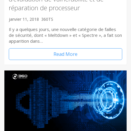
réparation de processeur
janvier 11, 2018
360TS
Il y a quelques jours, une nouvelle catégorie de failles
de sécurité, dont « Meltdown » et « Spectre », a fait son
apparition dans…
Read More