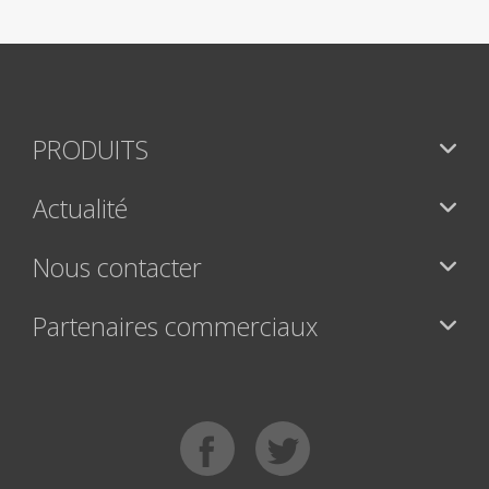
PRODUITS
Actualité
Nous contacter
Partenaires commerciaux