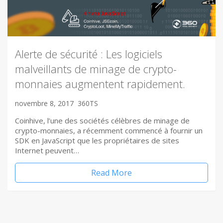
Alerte de sécurité : Les logiciels
malveillants de minage de crypto-
monnaies augmentent rapidement.
novembre 8, 2017
360TS
Coinhive, l’une des sociétés célèbres de minage de
crypto-monnaies, a récemment commencé à fournir un
SDK en JavaScript que les propriétaires de sites
Internet peuvent…
Read More