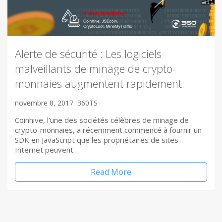
Alerte de sécurité : Les logiciels
malveillants de minage de crypto-
monnaies augmentent rapidement.
novembre 8, 2017
360TS
Coinhive, l’une des sociétés célèbres de minage de
crypto-monnaies, a récemment commencé à fournir un
SDK en JavaScript que les propriétaires de sites
Internet peuvent…
Read More