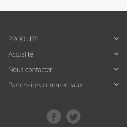
PRODUITS
Actualité
Nous contacter
Partenaires commerciaux