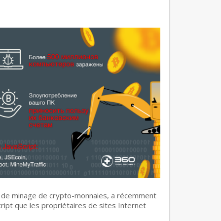
es de minage de crypto-monnaies, a récemment
ipt que les propriétaires de sites Internet