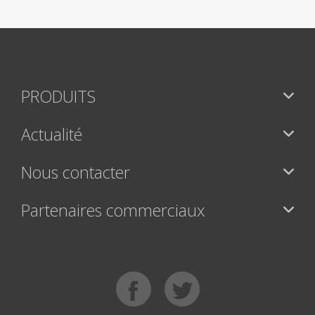
PRODUITS
Actualité
Nous contacter
Partenaires commerciaux