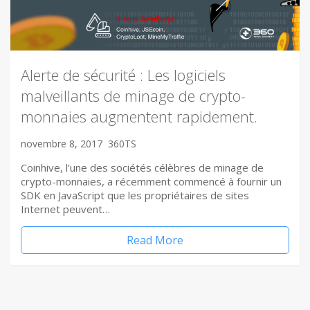
Alerte de sécurité : Les logiciels
malveillants de minage de crypto-
monnaies augmentent rapidement.
novembre 8, 2017
360TS
Coinhive, l’une des sociétés célèbres de minage de
crypto-monnaies, a récemment commencé à fournir un
SDK en JavaScript que les propriétaires de sites
Internet peuvent…
Read More