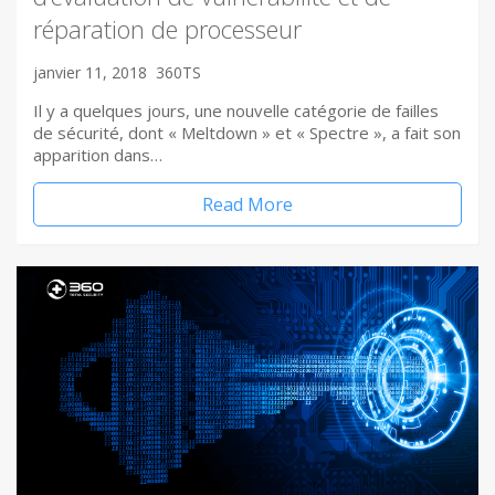
réparation de processeur
janvier 11, 2018
360TS
Il y a quelques jours, une nouvelle catégorie de failles
de sécurité, dont « Meltdown » et « Spectre », a fait son
apparition dans…
Read More