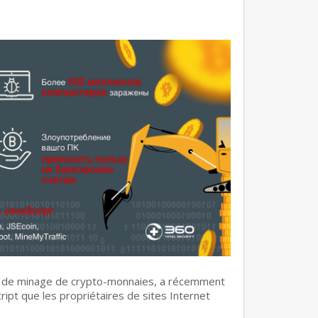
es de minage de crypto-monnaies, a récemment
ipt que les propriétaires de sites Internet