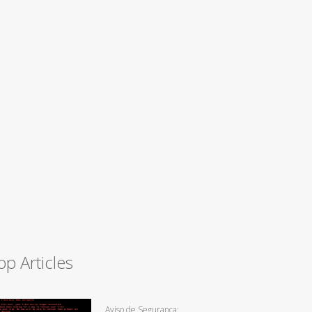
op Articles
Aviso de Segurança: