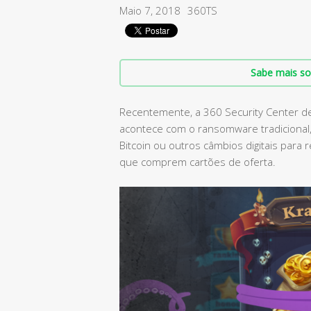
Maio 7, 2018
360TS
Sabe mais so
Recentemente, a 360 Security Center de
acontece com o ransomware tradicional
Bitcoin ou outros câmbios digitais para
que comprem cartões de oferta.