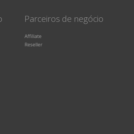
o
Parceiros de negócio
Affiliate
Reseller