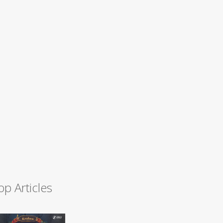
op Articles