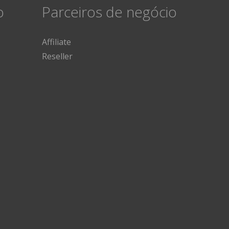
o
Parceiros de negócio
Affiliate
Reseller