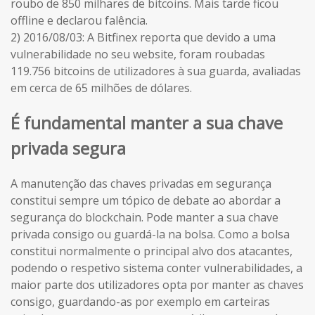
roubo de 850 milhares de bitcoins. Mais tarde ficou
offline e declarou falência.
2) 2016/08/03: A Bitfinex reporta que devido a uma
vulnerabilidade no seu website, foram roubadas
119.756 bitcoins de utilizadores à sua guarda, avaliadas
em cerca de 65 milhões de dólares.
É fundamental manter a sua chave
privada segura
A manutenção das chaves privadas em segurança
constitui sempre um tópico de debate ao abordar a
segurança do blockchain. Pode manter a sua chave
privada consigo ou guardá-la na bolsa. Como a bolsa
constitui normalmente o principal alvo dos atacantes,
podendo o respetivo sistema conter vulnerabilidades, a
maior parte dos utilizadores opta por manter as chaves
consigo, guardando-as por exemplo em carteiras