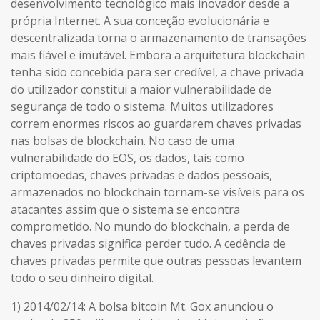
desenvolvimento tecnológico mais inovador desde a
própria Internet. A sua conceção evolucionária e
descentralizada torna o armazenamento de transações
mais fiável e imutável. Embora a arquitetura blockchain
tenha sido concebida para ser credível, a chave privada
do utilizador constitui a maior vulnerabilidade de
segurança de todo o sistema. Muitos utilizadores
correm enormes riscos ao guardarem chaves privadas
nas bolsas de blockchain. No caso de uma
vulnerabilidade do EOS, os dados, tais como
criptomoedas, chaves privadas e dados pessoais,
armazenados no blockchain tornam-se visíveis para os
atacantes assim que o sistema se encontra
comprometido. No mundo do blockchain, a perda de
chaves privadas significa perder tudo. A cedência de
chaves privadas permite que outras pessoas levantem
todo o seu dinheiro digital.
1) 2014/02/14: A bolsa bitcoin Mt. Gox anunciou o