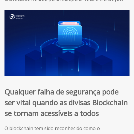
Qualquer falha de segurança pode
ser vital quando as divisas Blockchain
se tornam acessíveis a todos
O blockchain tem sido reconhecido como o