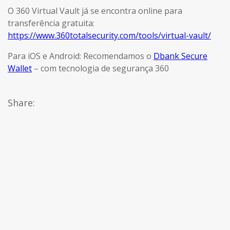
O 360 Virtual Vault já se encontra online para
transferência gratuita:
https://www.360totalsecurity.com/tools/virtual-vault/
Para iOS e Android: Recomendamos o
Dbank Secure
Wallet
– com tecnologia de segurança 360
Share: