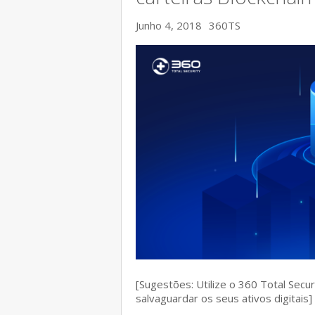
Junho 4, 2018
360TS
[Sugestões: Utilize o 360 Total Secu
salvaguardar os seus ativos digitais