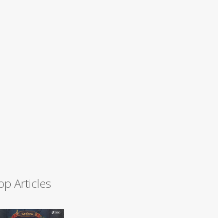
op Articles