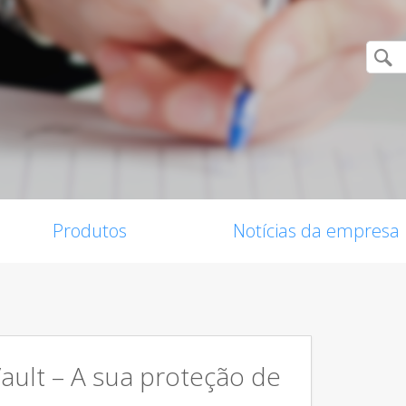
Produtos
Notícias da empresa
Vault – A sua proteção de