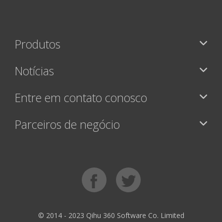
Produtos
Notícias
Entre em contato conosco
Parceiros de negócio
© 2014 - 2023 Qihu 360 Software Co. Limited