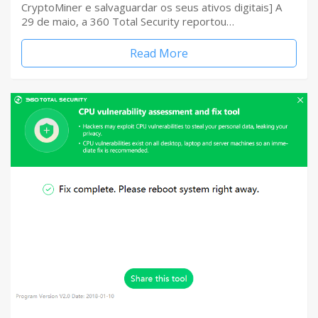
CryptoMiner e salvaguardar os seus ativos digitais] A
29 de maio, a 360 Total Security reportou…
Read More