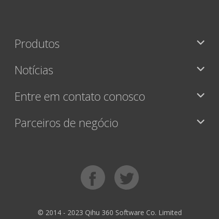
Produtos
Notícias
Entre em contato conosco
Parceiros de negócio
© 2014 - 2023 Qihu 360 Software Co. Limited