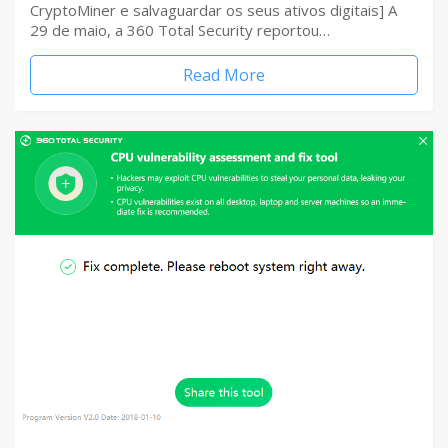
CryptoMiner e salvaguardar os seus ativos digitais] A
29 de maio, a 360 Total Security reportou…
Read More