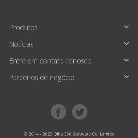
Produtos
Notícias
Entre em contato conosco
Parceiros de negócio
© 2014 - 2023 Qihu 360 Software Co. Limited