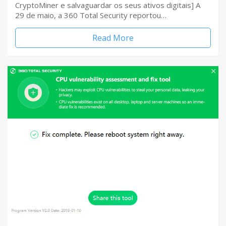
CryptoMiner e salvaguardar os seus ativos digitais] A
29 de maio, a 360 Total Security reportou…
Read More