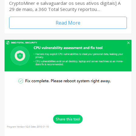
CryptoMiner e salvaguardar os seus ativos digitais] A
29 de maio, a 360 Total Security reportou…
Read More