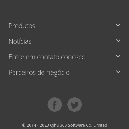
Produtos
Notícias
Entre em contato conosco
Parceiros de negócio
© 2014 - 2023 Qihu 360 Software Co. Limited