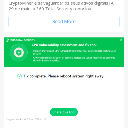
CryptoMiner e salvaguardar os seus ativos digitais] A
29 de maio, a 360 Total Security reportou…
Read More