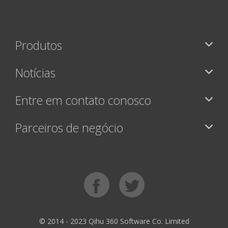
Produtos
Notícias
Entre em contato conosco
Parceiros de negócio
© 2014 - 2023 Qihu 360 Software Co. Limited