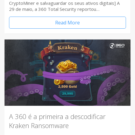
CryptoMiner e salvaguardar os seus ativos digitais] A
29 de maio, a 360 Total Security reportou…
Read More
A 360 é a primeira a descodificar
Kraken Ransomware