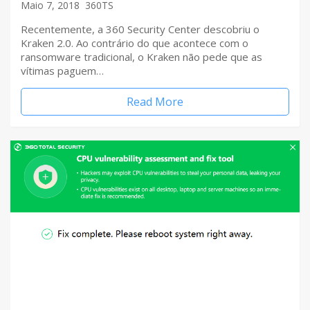
Maio 7, 2018
360TS
Recentemente, a 360 Security Center descobriu o
Kraken 2.0. Ao contrário do que acontece com o
ransomware tradicional, o Kraken não pede que as
vítimas paguem…
Read More