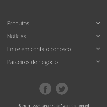
Produtos
Notícias
Entre em contato conosco
Parceiros de negócio
© 2014 - 2023 Qihu 360 Software Co. Limited