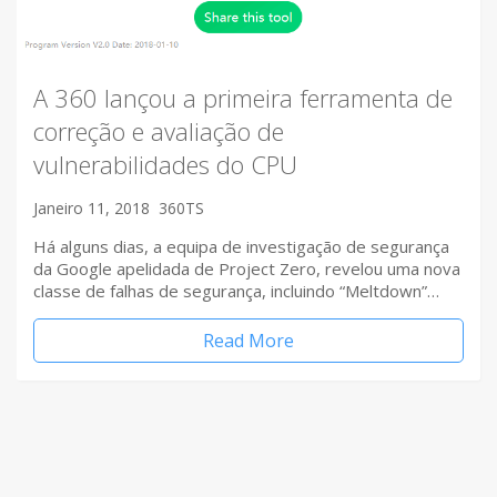
A 360 lançou a primeira ferramenta de
correção e avaliação de
vulnerabilidades do CPU
Janeiro 11, 2018
360TS
Há alguns dias, a equipa de investigação de segurança
da Google apelidada de Project Zero, revelou uma nova
classe de falhas de segurança, incluindo “Meltdown”…
Read More