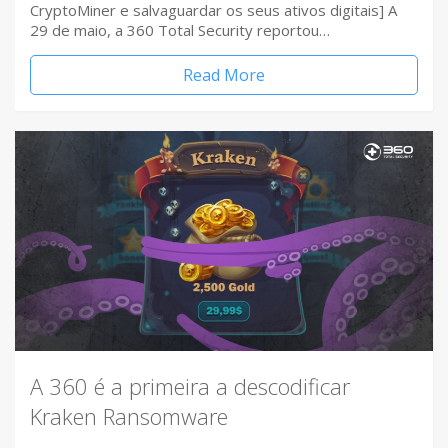
CryptoMiner e salvaguardar os seus ativos digitais] A
29 de maio, a 360 Total Security reportou…
Read More
A 360 é a primeira a descodificar
Kraken Ransomware