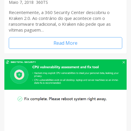
Maio 7, 2018
360TS
Recentemente, a 360 Security Center descobriu o
Kraken 2.0. Ao contrário do que acontece com o
ransomware tradicional, o Kraken não pede que as
vítimas paguem…
Read More