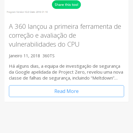
A 360 lançou a primeira ferramenta de
correção e avaliação de
vulnerabilidades do CPU
Janeiro 11, 2018
360TS
Há alguns dias, a equipa de investigação de segurança
da Google apelidada de Project Zero, revelou uma nova
classe de falhas de segurança, incluindo “Meltdown”…
Read More