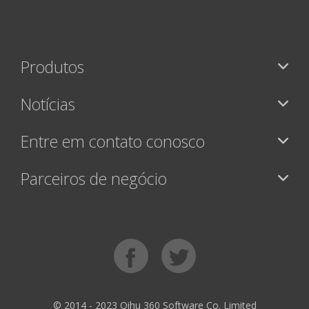
Produtos
Notícias
Entre em contato conosco
Parceiros de negócio
© 2014 - 2023 Qihu 360 Software Co. Limited