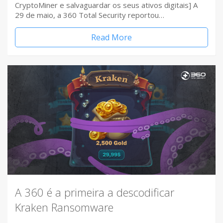
CryptoMiner e salvaguardar os seus ativos digitais] A
29 de maio, a 360 Total Security reportou…
Read More
A 360 é a primeira a descodificar
Kraken Ransomware