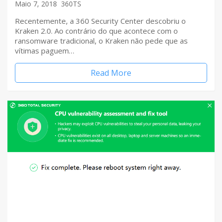
Maio 7, 2018
360TS
Recentemente, a 360 Security Center descobriu o
Kraken 2.0. Ao contrário do que acontece com o
ransomware tradicional, o Kraken não pede que as
vítimas paguem…
Read More