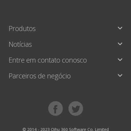
Produtos
Notícias
Entre em contato conosco
Parceiros de negócio
© 2014 - 2023 Qihu 360 Software Co. Limited