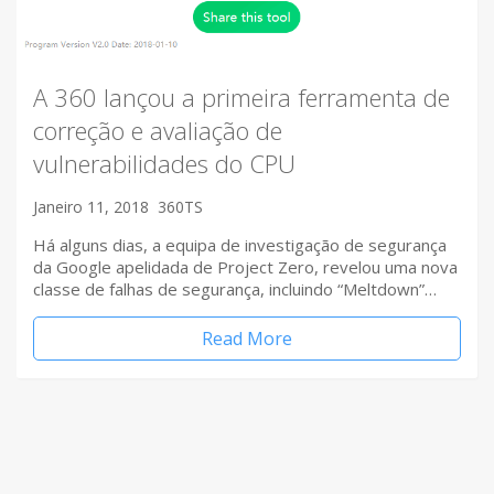
A 360 lançou a primeira ferramenta de
correção e avaliação de
vulnerabilidades do CPU
Janeiro 11, 2018
360TS
Há alguns dias, a equipa de investigação de segurança
da Google apelidada de Project Zero, revelou uma nova
classe de falhas de segurança, incluindo “Meltdown”…
Read More