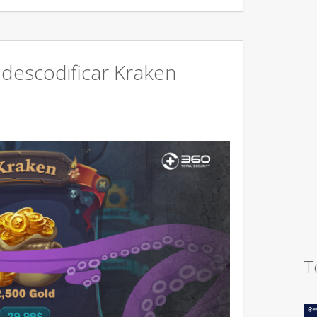
 descodificar Kraken
T