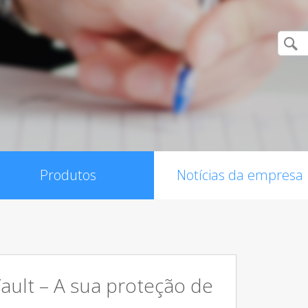
Produtos
Notícias da empresa
Vault – A sua proteção de