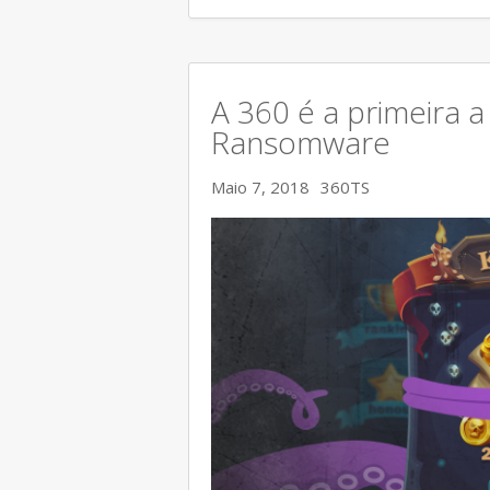
A 360 é a primeira a
Ransomware
Maio 7, 2018
360TS