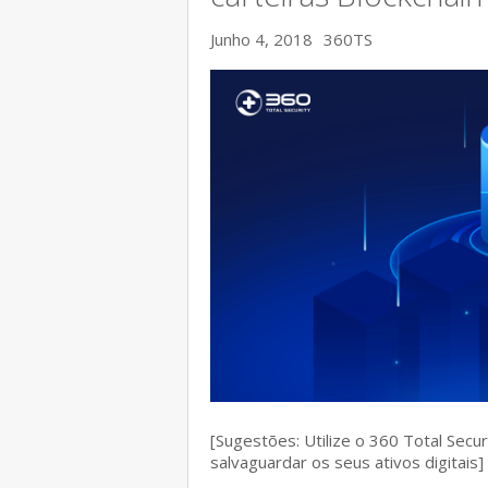
Junho 4, 2018
360TS
[Sugestões: Utilize o 360 Total Secu
salvaguardar os seus ativos digitais