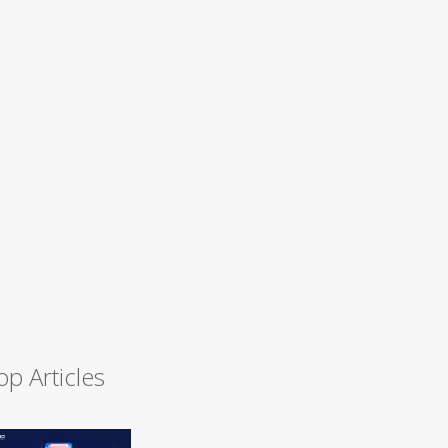
op Articles