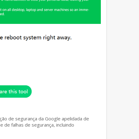
gação de segurança da Google apelidada de
e de falhas de segurança, incluindo