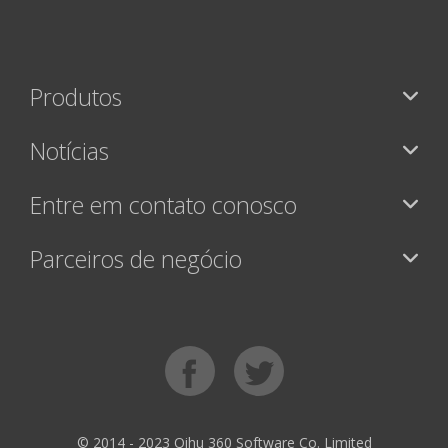
Produtos
Notícias
Entre em contato conosco
Parceiros de negócio
© 2014 - 2023 Qihu 360 Software Co. Limited