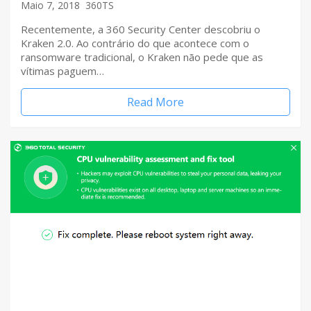
Maio 7, 2018
360TS
Recentemente, a 360 Security Center descobriu o
Kraken 2.0. Ao contrário do que acontece com o
ransomware tradicional, o Kraken não pede que as
vítimas paguem…
Read More