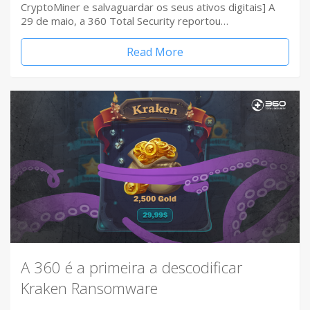
CryptoMiner e salvaguardar os seus ativos digitais] A
29 de maio, a 360 Total Security reportou…
Read More
A 360 é a primeira a descodificar
Kraken Ransomware