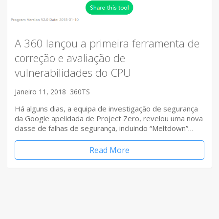
A 360 lançou a primeira ferramenta de
correção e avaliação de
vulnerabilidades do CPU
Janeiro 11, 2018
360TS
Há alguns dias, a equipa de investigação de segurança
da Google apelidada de Project Zero, revelou uma nova
classe de falhas de segurança, incluindo “Meltdown”…
Read More