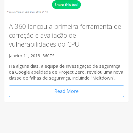
A 360 lançou a primeira ferramenta de
correção e avaliação de
vulnerabilidades do CPU
Janeiro 11, 2018
360TS
Há alguns dias, a equipa de investigação de segurança
da Google apelidada de Project Zero, revelou uma nova
classe de falhas de segurança, incluindo “Meltdown”…
Read More