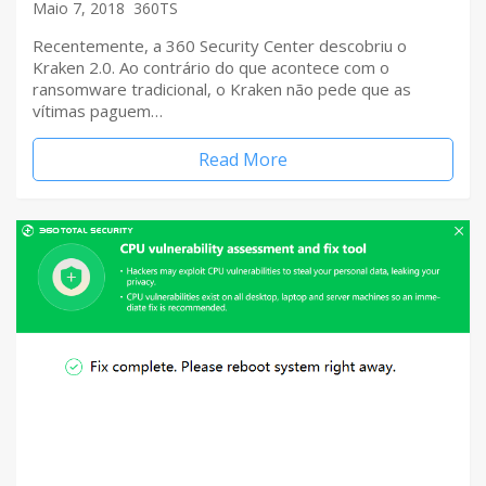
Maio 7, 2018
360TS
Recentemente, a 360 Security Center descobriu o
Kraken 2.0. Ao contrário do que acontece com o
ransomware tradicional, o Kraken não pede que as
vítimas paguem…
Read More