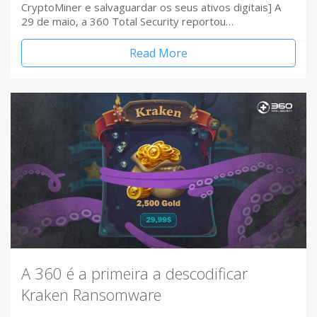
CryptoMiner e salvaguardar os seus ativos digitais] A
29 de maio, a 360 Total Security reportou…
Read More
A 360 é a primeira a descodificar
Kraken Ransomware