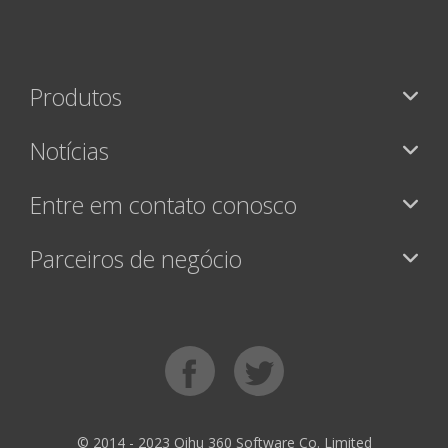
Produtos
Notícias
Entre em contato conosco
Parceiros de negócio
© 2014 - 2023 Qihu 360 Software Co. Limited