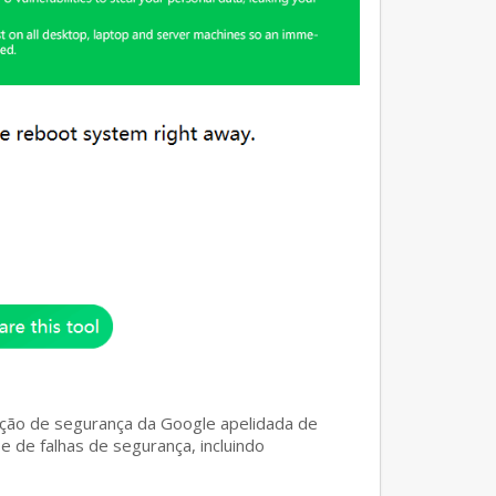
gação de segurança da Google apelidada de
e de falhas de segurança, incluindo