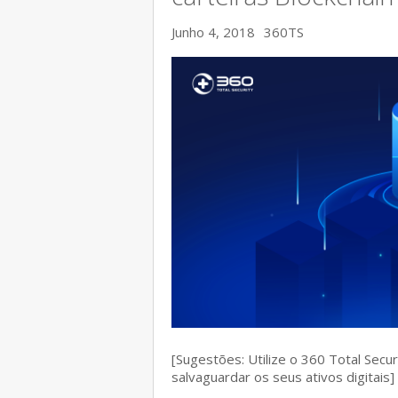
Junho 4, 2018
360TS
[Sugestões: Utilize o 360 Total Secu
salvaguardar os seus ativos digitais