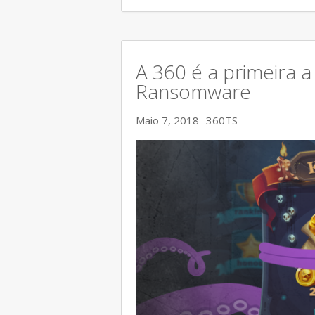
A 360 é a primeira a
Ransomware
Maio 7, 2018
360TS