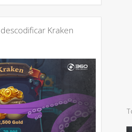
 descodificar Kraken
T