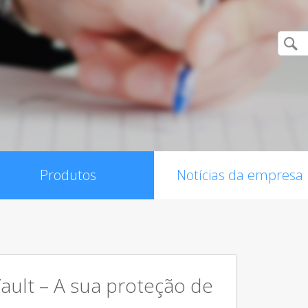
Produtos
Notícias da empresa
Vault – A sua proteção de