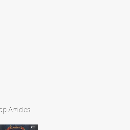
op Articles