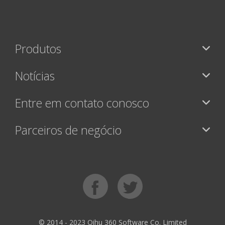
Produtos
Notícias
Entre em contato conosco
Parceiros de negócio
© 2014 - 2023 Qihu 360 Software Co. Limited