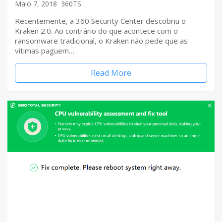
Maio 7, 2018
360TS
Recentemente, a 360 Security Center descobriu o
Kraken 2.0. Ao contrário do que acontece com o
ransomware tradicional, o Kraken não pede que as
vítimas paguem…
Read More