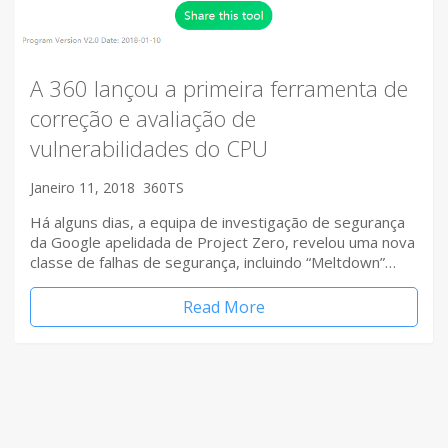
A 360 lançou a primeira ferramenta de
correção e avaliação de
vulnerabilidades do CPU
Janeiro 11, 2018
360TS
Há alguns dias, a equipa de investigação de segurança
da Google apelidada de Project Zero, revelou uma nova
classe de falhas de segurança, incluindo “Meltdown”…
Read More