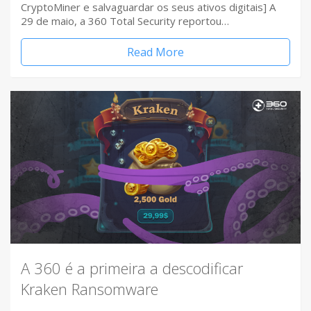
CryptoMiner e salvaguardar os seus ativos digitais] A
29 de maio, a 360 Total Security reportou…
Read More
A 360 é a primeira a descodificar
Kraken Ransomware