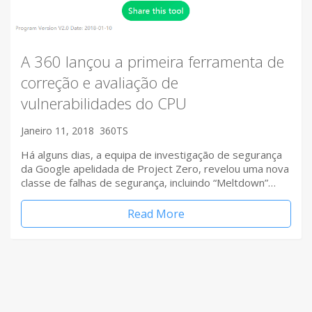
A 360 lançou a primeira ferramenta de
correção e avaliação de
vulnerabilidades do CPU
Janeiro 11, 2018
360TS
Há alguns dias, a equipa de investigação de segurança
da Google apelidada de Project Zero, revelou uma nova
classe de falhas de segurança, incluindo “Meltdown”…
Read More