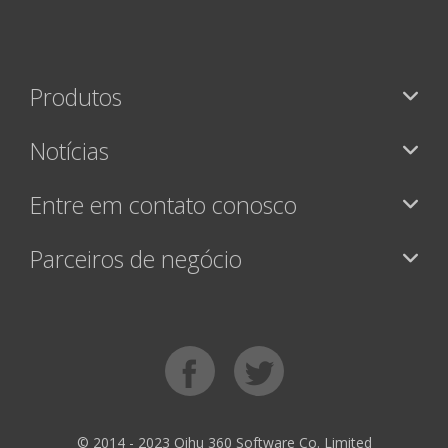
Produtos
Notícias
Entre em contato conosco
Parceiros de negócio
© 2014 - 2023 Qihu 360 Software Co. Limited