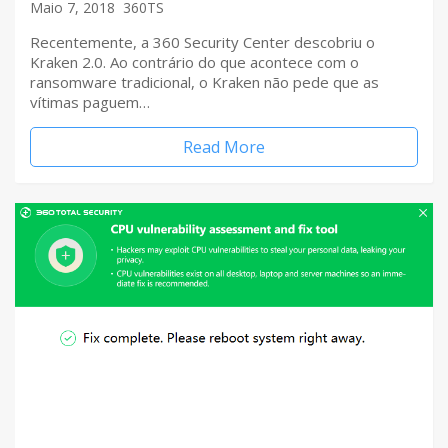
Maio 7, 2018
360TS
Recentemente, a 360 Security Center descobriu o
Kraken 2.0. Ao contrário do que acontece com o
ransomware tradicional, o Kraken não pede que as
vítimas paguem…
Read More