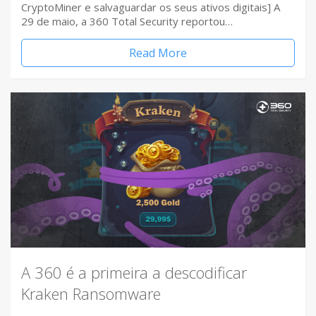
CryptoMiner e salvaguardar os seus ativos digitais] A
29 de maio, a 360 Total Security reportou…
Read More
A 360 é a primeira a descodificar
Kraken Ransomware