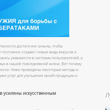
пасности достаточно сильны, чтобы
е постоянно создают новые виды вирусов и
вать уязвимости в системах пользователей, а
емых в нашей повседневной жизни. Вот почему
ости. Ниже приведены некоторые методы и
ики услуг для улучшения своей продукции и
ов усилены искусственным
Л