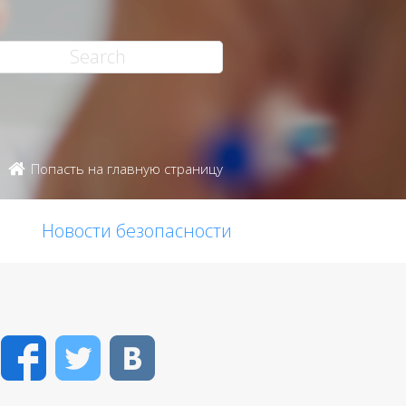
Попасть на главную страницу
Новости безопасности
Facebook
Twitter
VK