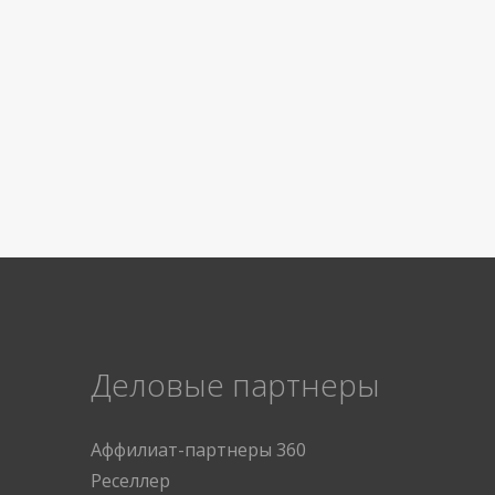
Деловые партнеры
Аффилиат-партнеры 360
Реселлер