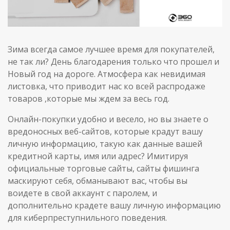
Зима всегда самое лучшее время для покупателей,
не так ли? День благодарения только что прошел и
Новый год на дороге. Атмосфера как невидимая
листовка, что приводит нас ко всей распродаже
товаров ,которые мы ждем за весь год.
Онлайн-покупки удобно и весело, но вы знаете о
вредоносных веб-сайтов, которые крадут вашу
личную информацию, такую как данные вашей
кредитной карты, имя или адрес? Имитируя
официальные торговые сайты, сайты фишинга
маскируют себя, обманывают вас, чтобы вы
воидете в свой аккаунт с паролем, и
дополнительно крадете вашу личную информацию
для киберпреступнильного поведения.