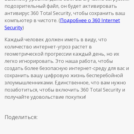
подозрительный файл, он будет активировать
антивирус 360 Total Security, чтобы сохранить ваш
компьютер в чистоте. (
Подробнее о 360 Internet
Security
)
Каждый человек должен иметь в виду, что
количество интернет-угроз растет в
геометрической прогрессии каждый день, но их
легко игнорировать. Это наша работа, чтобы
создать более безопасную интернет-среду для вас и
сохранить вашу цифровую жизнь бесперебойной
злоумышленниками. Единственное, что вам нужно
позаботиться, чтобы включить 360 Total Security и
получайте удовольствие покупки!
Поделиться: