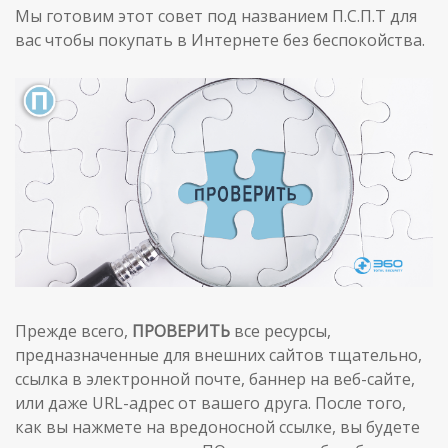
Мы готовим этот совет под названием П.С.П.T для
вас чтобы покупать в Интернете без беспокойства.
Прежде всего,
ПРОВЕРИТЬ
все ресурсы,
предназначенные для внешних сайтов тщательно,
ссылка в электронной почте, баннер на веб-сайте,
или даже URL-адрес от вашего друга. После того,
как вы нажмете на вредоносной ссылке, вы будете