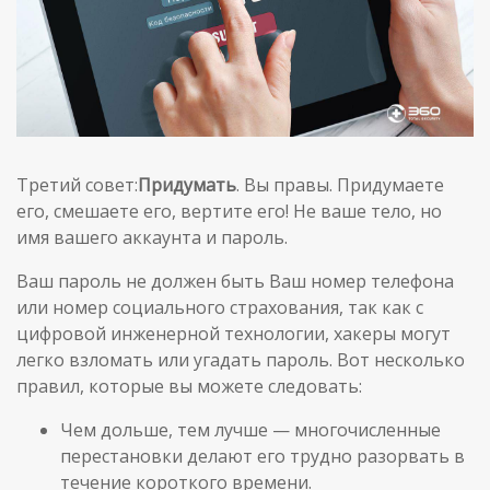
Третий совет:
Придумать
. Вы правы. Придумаете
его, смешаете его, вертите его! Не ваше тело, но
имя вашего аккаунта и пароль.
Ваш пароль не должен быть Ваш номер телефона
или номер социального страхования, так как с
цифровой инженерной технологии, хакеры могут
легко взломать или угадать пароль. Вот несколько
правил, которые вы можете следовать:
Чем дольше, тем лучше — многочисленные
перестановки делают его трудно разорвать в
течение короткого времени.