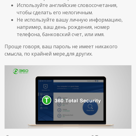
Используйте английские словосочетания,
чтобы сделать его нелогичным.
Не используйте вашу личную информацию,
например, ваш день рождения, номер
телефона, банковский счет, или имя.
Проще говоря, ваш пароль не имеет никакого
смысла, по крайней мере,для других.