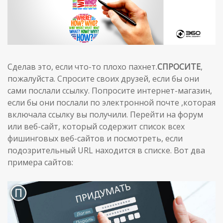
Сделав это, если что-то плохо пахнет.
СПРОСИТЕ
,
пожалуйста. Спросите своих друзей, если бы они
сами послали ссылку. Попросите интернет-магазин,
если бы они послали по электронной почте ,которая
включала ссылку вы получили. Перейти на форум
или веб-сайт, который содержит список всех
фишинговых веб-сайтов и посмотреть, если
подозрительный URL находится в списке. Вот два
примера сайтов: