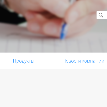
Продукты
Новости компании