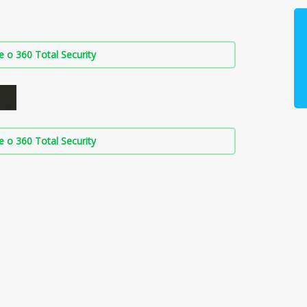
о 360 Total Security
о 360 Total Security