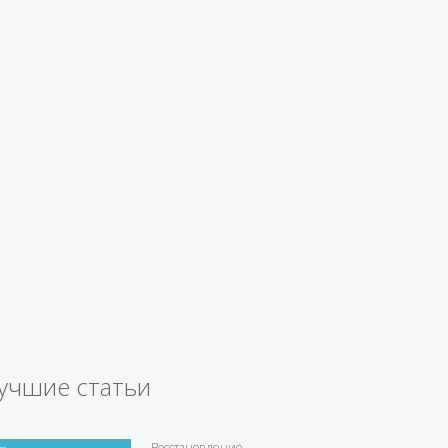
учшие статьи
Восстановление