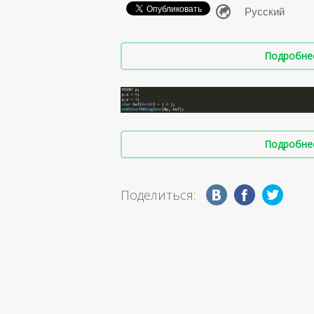
Подробнее 
Подробнее 
Поделиться: