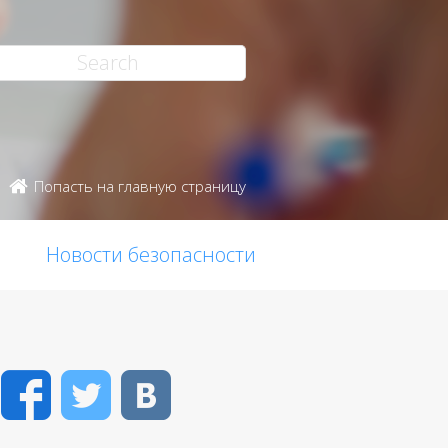
Попасть на главную страницу
Новости безопасности
Facebook
Twitter
VK