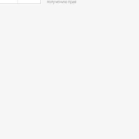
получению прав