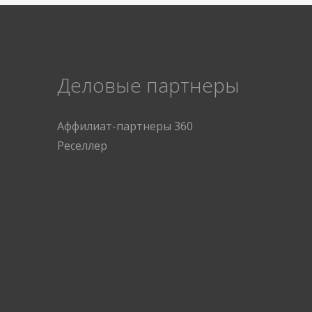
Деловые партнеры
Аффилиат-партнеры 360
Реселлер