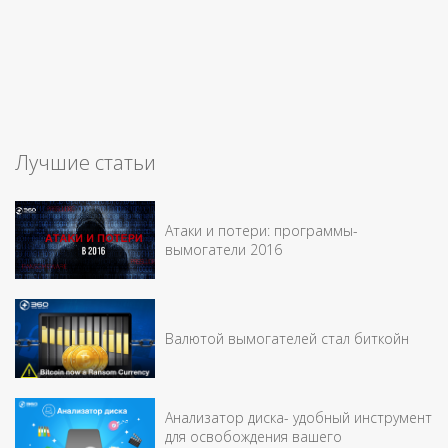
Лучшие статьи
Атаки и потери: программы-
вымогатели 2016
Валютой вымогателей стал биткойн
Анализатор диска- удобный инструмент
для освобождения вашего