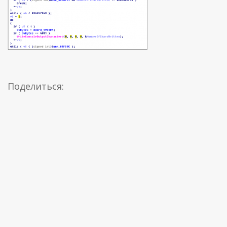
Поделиться: