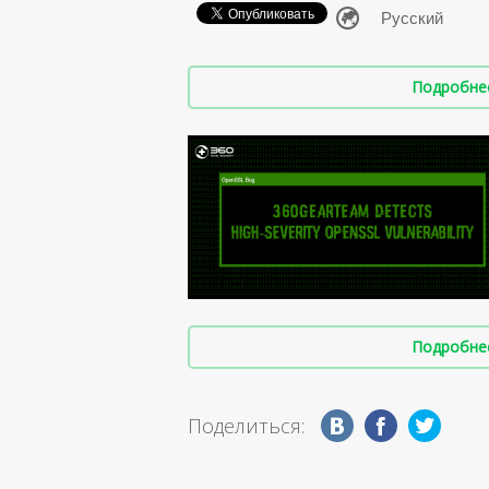
Подробнее 
Подробнее 
Поделиться: