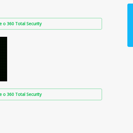
о 360 Total Security
о 360 Total Security