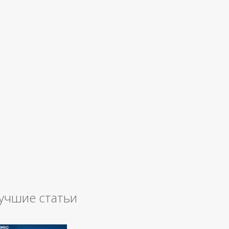
учшие статьи