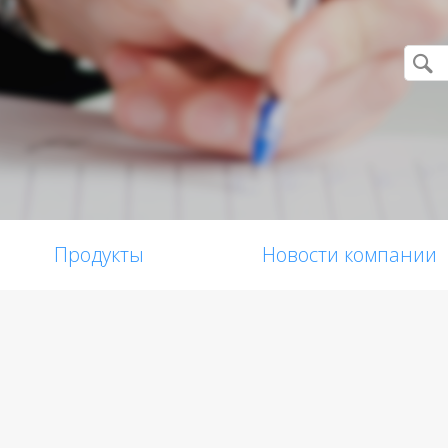
Продукты
Новости компании