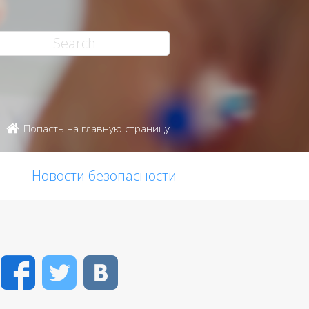
Попасть на главную страницу
Новости безопасности
Facebook
Twitter
VK