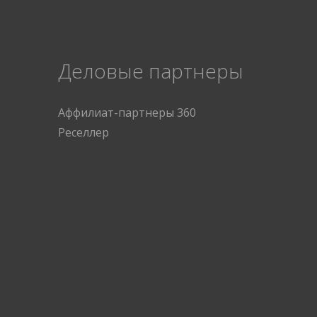
Деловые партнеры
Аффилиат-партнеры 360
Реселлер