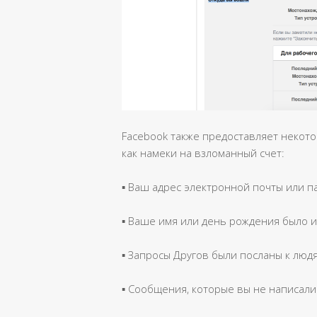
Facebook также предоставляет некот
как намеки на взломанный счет:
▪ Ваш адрес электронной почты или 
▪ Ваше имя или день рождения было 
▪ Запросы Другов были посланы к людя
▪ Сообщения, которые вы не написали