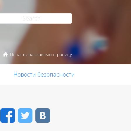
Попасть на главную страницу
Новости безопасности
Facebook
Twitter
VK