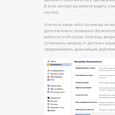
В этом секторе вы можете видеть спис
систему.
Если есть какие-либо логины вы не м
дополнительно проверить Вы может
выйти из этой сессии. Если ваш аккау
остановить хакеров от доступа к ваш
предпринимать дальнейшие действия