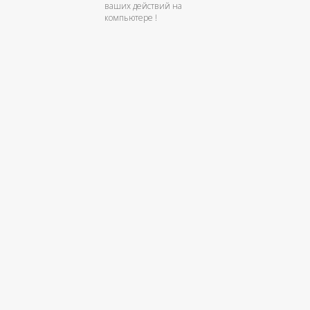
ваших действий на
компьютере !