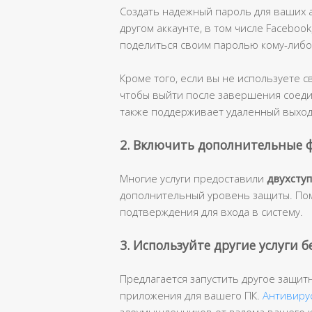
Создать надежный пароль для ваших а
другом аккаунте, в том числе Facebook
поделиться своим паролью кому-либо
Кроме того, если вы не используете с
чтобы выйти после завершения соедин
также поддерживает удаленный выход
2. Включить дополнительные 
Многие услуги предоставили
двухсту
дополнительный уровень защиты. Пом
подтверждения для входа в систему.
3. Используйте другие услуги 
Предлагается запустить другое защи
приложения для вашего ПК.
Антивиру