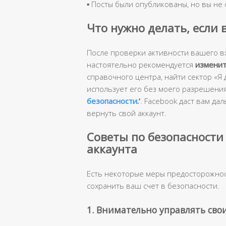
▪ Посты были опубликованы, но вы не 
Что нужно делать, если 
После проверки активности вашего вх
настоятельно рекомендуется
изменит
справочного центра, найти сектор «Я 
использует его без моего разрешения
безопасности
.
’
. Facebook даст вам д
вернуть свой аккаунт.
Советы по безопасности
аккаунта
Есть некоторые меры предосторожнос
сохранить ваш счет в безопасности.
1. Внимательно управлять сво