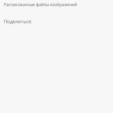
Распакованные файлы изображений
Поделиться: