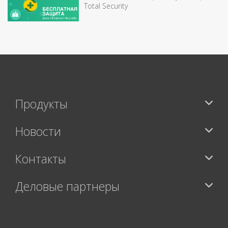
Total Security
Продукты
Новости
Контакты
Деловые партнеры