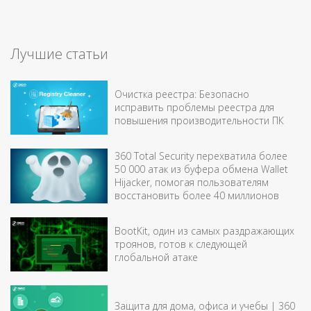
Лучшие статьи
Очистка реестра: Безопасно
исправить проблемы реестра для
повышения производительности ПК
360 Total Security перехватила более
50 000 атак из буфера обмена Wallet
Hijacker, помогая пользователям
восстановить более 40 миллионов
BootKit, один из самых раздражающих
троянов, готов к следующей
глобальной атаке
Защита для дома, офиса и учебы | 360