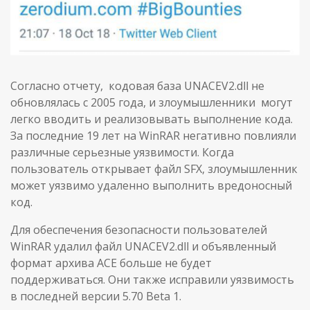
Согласно отчету, кодовая база UNACEV2.dll не
обновлялась с 2005 года, и злоумышленники могут
легко вводить и реализовывать выполнение кода.
За последние 19 лет на WinRAR негативно повлияли
различные серьезные уязвимости. Когда
пользователь открывает файл SFX, злоумышленник
может уязвимо удаленно выполнить вредоносный
код.
Для обеспечения безопасности пользователей
WinRAR удалил файл UNACEV2.dll и объявленный
формат архива ACE больше не будет
поддерживаться. Они также исправили уязвимость
в последней версии 5.70 Beta 1.