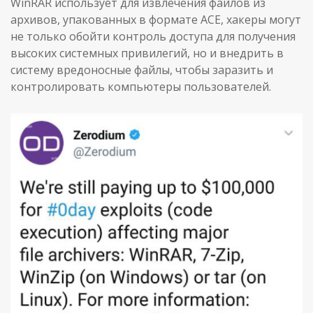
WinRAR использует для извлечения файлов из
архивов, упакованных в формате ACE, хакеры могут
не только обойти контроль доступа для получения
высоких системных привилегий, но и внедрить в
систему вредоносные файлы, чтобы заразить и
контролировать компьютеры пользователей.