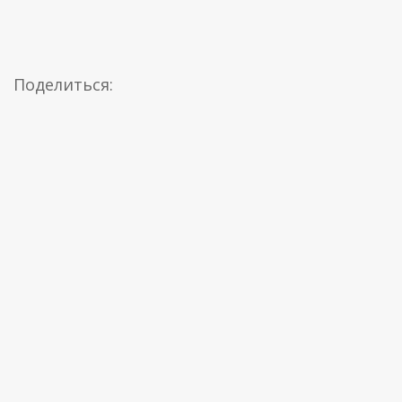
Поделиться: