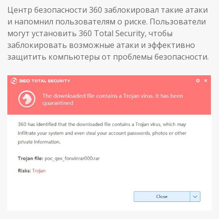
Центр безопасности 360 заблокировал такие атаки
и напомнил пользователям о риске. Пользователи
могут установить 360 Total Security, чтобы
заблокировать возможные атаки и эффективно
защитить компьютеры от проблемы безопасности.