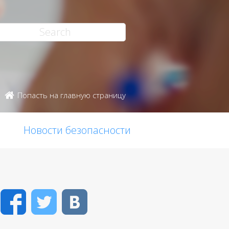
Попасть на главную страницу
Новости безопасности
Facebook
Twitter
VK