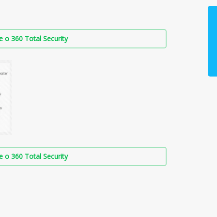
о 360 Total Security
о 360 Total Security