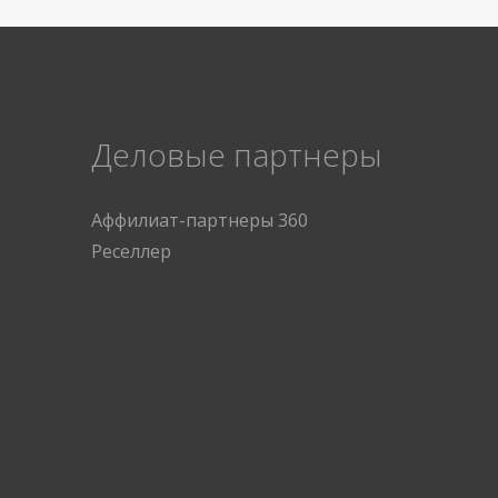
Деловые партнеры
Аффилиат-партнеры 360
Реселлер