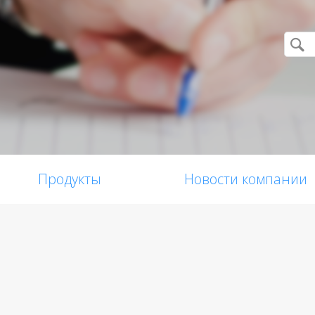
Продукты
Новости компании