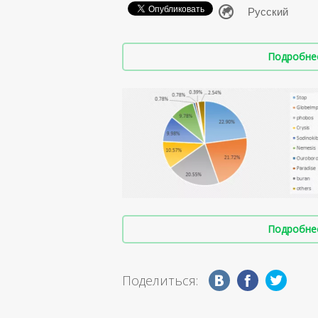
Подробнее 
Подробнее 
Поделиться: