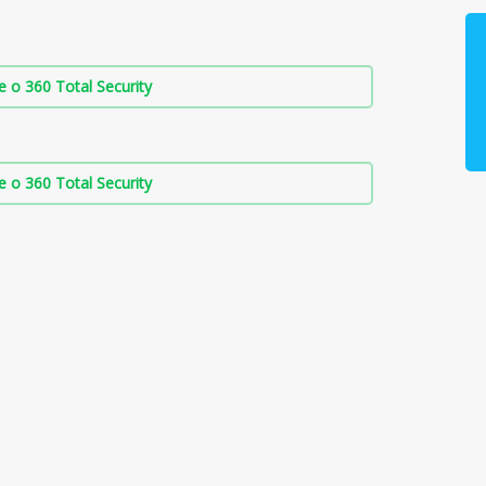
о 360 Total Security
о 360 Total Security