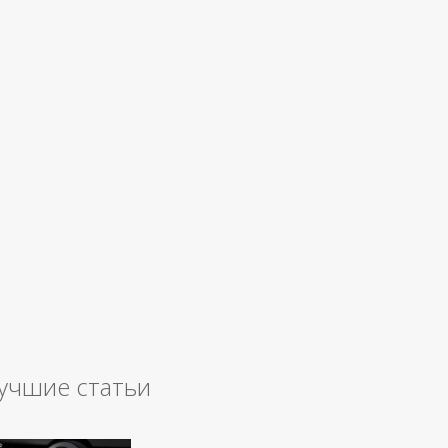
учшие статьи