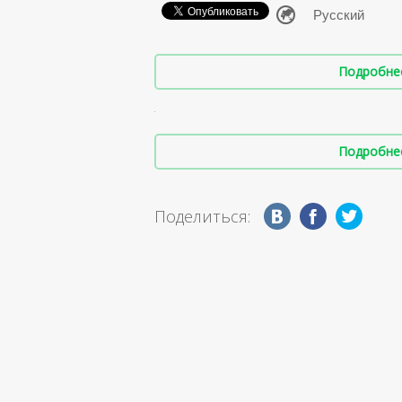
Подробнее 
Подробнее 
Поделиться: