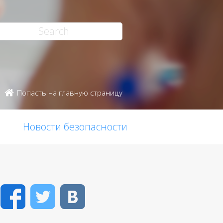
Попасть на главную страницу
Новости безопасности
Facebook
Twitter
VK