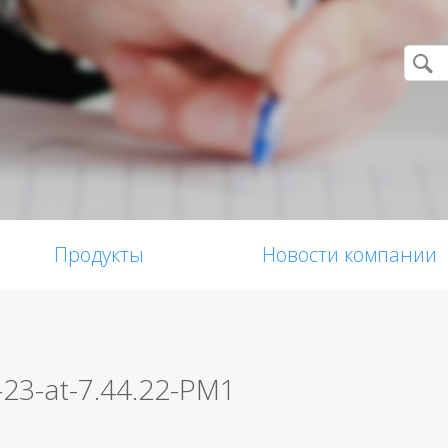
Продукты
Новости компании
-23-at-7.44.22-PM1